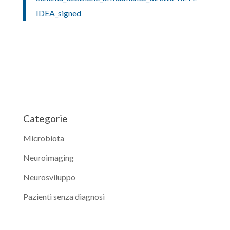
IDEA_signed
Categorie
Microbiota
Neuroimaging
Neurosviluppo
Pazienti senza diagnosi