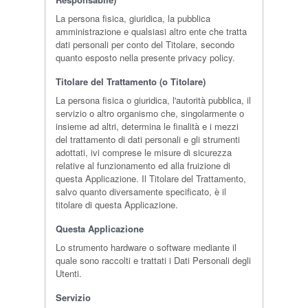
La persona fisica, giuridica, la pubblica
amministrazione e qualsiasi altro ente che tratta
dati personali per conto del Titolare, secondo
quanto esposto nella presente privacy policy.
Titolare del Trattamento (o Titolare)
La persona fisica o giuridica, l'autorità pubblica, il
servizio o altro organismo che, singolarmente o
insieme ad altri, determina le finalità e i mezzi
del trattamento di dati personali e gli strumenti
adottati, ivi comprese le misure di sicurezza
relative al funzionamento ed alla fruizione di
questa Applicazione. Il Titolare del Trattamento,
salvo quanto diversamente specificato, è il
titolare di questa Applicazione.
Questa Applicazione
Lo strumento hardware o software mediante il
quale sono raccolti e trattati i Dati Personali degli
Utenti.
Servizio