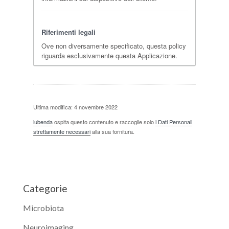
Riferimenti legali
Ove non diversamente specificato, questa policy
riguarda esclusivamente questa Applicazione.
Ultima modifica: 4 novembre 2022
iubenda
ospita questo contenuto e raccoglie solo
i Dati Personali
strettamente necessari
alla sua fornitura.
Categorie
Microbiota
Neuroimaging