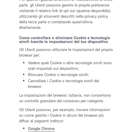
parte, gli Utenti possono gestire le proprie preferenze
visitando il relativo link di opt out (qualora disponibile),
utilizzando gli strumenti descritti nella privacy policy
della terza parte o contattando quest'ultima
direttamente.
Come controllare o eliminare Cookie e tecnologie
simili tramite le impostazioni del tuo dispositivo
Gli Utenti possono utilizzare le impostazioni del proprio
browser per:
Vedere quali Cookie o altre tecnologie simili sono
stati impostati sul dispositivo;
Bloccare Cookie o tecnologie simili;
Cancellare i Cookie o tecnologie simili dal
browser.
Le impostazioni del browser, tuttavia, non consentono
un controllo granulare del consenso per categoria.
Gli Utenti possono, per esempio, trovare informazioni
su come gestire i Cookie in alcuni dei browser più
diffusi ai seguenti indirizzi:
Google Chrome