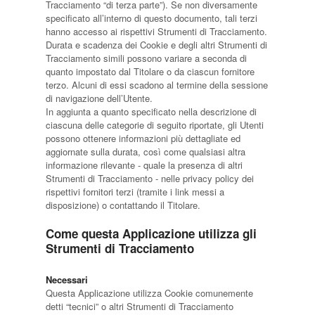
Tracciamento “di terza parte”). Se non diversamente
specificato all’interno di questo documento, tali terzi
hanno accesso ai rispettivi Strumenti di Tracciamento.
Durata e scadenza dei Cookie e degli altri Strumenti di
Tracciamento simili possono variare a seconda di
quanto impostato dal Titolare o da ciascun fornitore
terzo. Alcuni di essi scadono al termine della sessione
di navigazione dell’Utente.
In aggiunta a quanto specificato nella descrizione di
ciascuna delle categorie di seguito riportate, gli Utenti
possono ottenere informazioni più dettagliate ed
aggiornate sulla durata, così come qualsiasi altra
informazione rilevante - quale la presenza di altri
Strumenti di Tracciamento - nelle privacy policy dei
rispettivi fornitori terzi (tramite i link messi a
disposizione) o contattando il Titolare.
Come questa Applicazione utilizza gli
Strumenti di Tracciamento
Necessari
Questa Applicazione utilizza Cookie comunemente
detti “tecnici” o altri Strumenti di Tracciamento