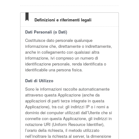
Definizioni e riferimenti legali
Dati Personali (o Dati)
Costituisce dato personale qualunque
informazione che, direttamente o indirettamente,
anche in collegamento con qualsiasi altra
informazione, ivi compreso un numero di
identificazione personale, renda identificata o
identificabile una persona fisica.
Dati di Utilizzo
Sono le informazioni raccolte automaticamente
attraverso questa Applicazione (anche da
applicazioni di parti terze integrate in questa
Applicazione), tra cui: gli indirizzi IP o i nomi a
dominio dei computer utilizzati dall’Utente che si
connette con questa Applicazione, gli indirizzi in
notazione URI (Uniform Resource Identifier),
l’orario della richiesta, il metodo utilizzato
nell’inoltrare la richiesta al server, la dimensione