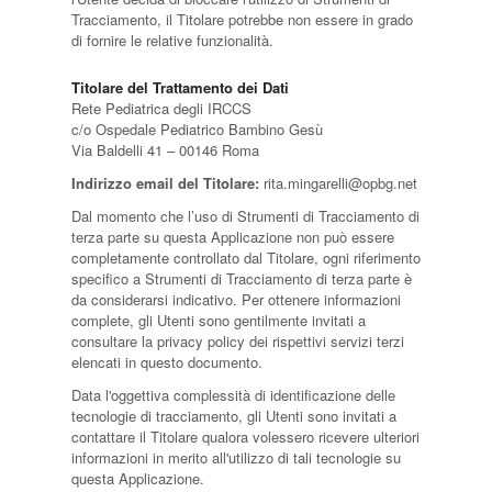
Tracciamento, il Titolare potrebbe non essere in grado
di fornire le relative funzionalità.
Titolare del Trattamento dei Dati
Rete Pediatrica degli IRCCS
c/o Ospedale Pediatrico Bambino Gesù
Via Baldelli 41 – 00146 Roma
Indirizzo email del Titolare:
rita.mingarelli@opbg.net
Dal momento che l’uso di Strumenti di Tracciamento di
terza parte su questa Applicazione non può essere
completamente controllato dal Titolare, ogni riferimento
specifico a Strumenti di Tracciamento di terza parte è
da considerarsi indicativo. Per ottenere informazioni
complete, gli Utenti sono gentilmente invitati a
consultare la privacy policy dei rispettivi servizi terzi
elencati in questo documento.
Data l'oggettiva complessità di identificazione delle
tecnologie di tracciamento, gli Utenti sono invitati a
contattare il Titolare qualora volessero ricevere ulteriori
informazioni in merito all'utilizzo di tali tecnologie su
questa Applicazione.