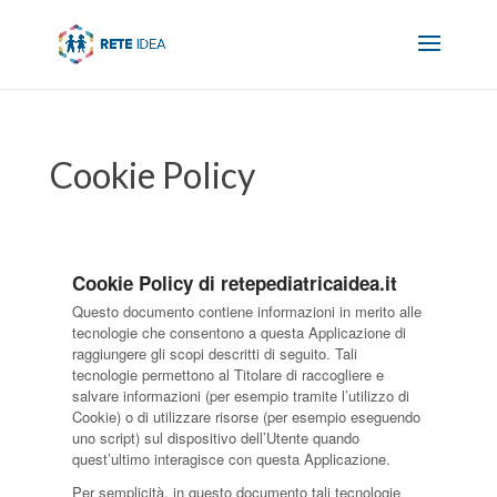
Cookie Policy
Cookie Policy di retepediatricaidea.it
Questo documento contiene informazioni in merito alle
tecnologie che consentono a questa Applicazione di
raggiungere gli scopi descritti di seguito. Tali
tecnologie permettono al Titolare di raccogliere e
salvare informazioni (per esempio tramite l’utilizzo di
Cookie) o di utilizzare risorse (per esempio eseguendo
uno script) sul dispositivo dell’Utente quando
quest’ultimo interagisce con questa Applicazione.
Per semplicità, in questo documento tali tecnologie