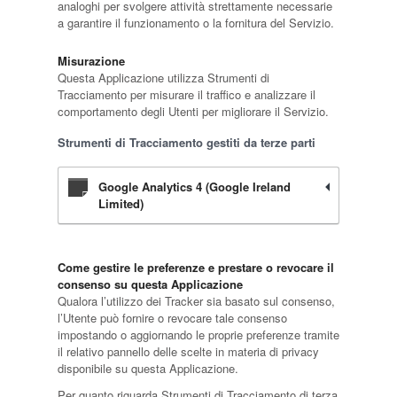
analoghi per svolgere attività strettamente necessarie
a garantire il funzionamento o la fornitura del Servizio.
Misurazione
Questa Applicazione utilizza Strumenti di
Tracciamento per misurare il traffico e analizzare il
comportamento degli Utenti per migliorare il Servizio.
Strumenti di Tracciamento gestiti da terze parti
Google Analytics 4 (Google Ireland
Limited)
Come gestire le preferenze e prestare o revocare il
consenso su questa Applicazione
Qualora l’utilizzo dei Tracker sia basato sul consenso,
l’Utente può fornire o revocare tale consenso
impostando o aggiornando le proprie preferenze tramite
il relativo pannello delle scelte in materia di privacy
disponibile su questa Applicazione.
Per quanto riguarda Strumenti di Tracciamento di terza